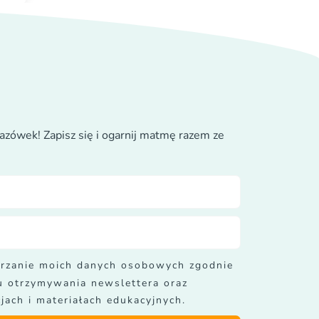
azówek! Zapisz się i ogarnij matmę razem ze
rzanie moich danych osobowych zgodnie
lu otrzymywania newslettera oraz
jach i materiałach edukacyjnych.