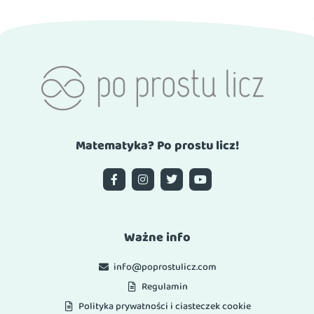
Matematyka? Po prostu licz!
Ważne info
info@poprostulicz.com
Regulamin
Polityka prywatności i ciasteczek cookie