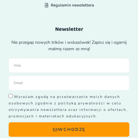
Regulamin newslettera
Newsletter
Nie przegap nowych trików i wskazówek! Zapisz się i ogarnij
matmę razem ze mną!
Wyrażam zgodę na przetwarzanie moich danych
osobowych zgodnie z polityką prywatności w celu
otrzymywania newslettera oraz informacji o ofertach,
promocjach i materiałach edukacyjnych.
WCHODZĘ