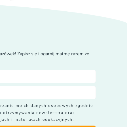
azówek! Zapisz się i ogarnij matmę razem ze
rzanie moich danych osobowych zgodnie
lu otrzymywania newslettera oraz
jach i materiałach edukacyjnych.